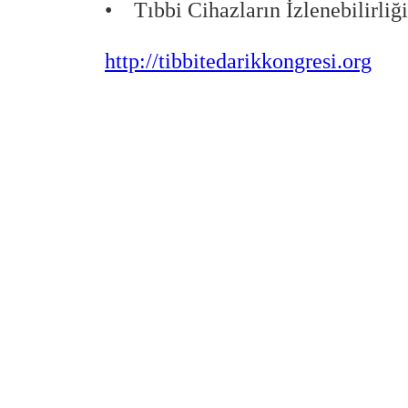
• Tıbbi Cihazların İzlenebilirliği
http://tibbitedarikkongresi.org