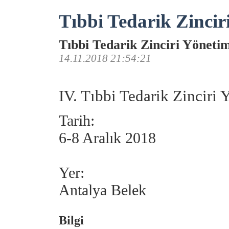
Tıbbi Tedarik Zincir
Tıbbi Tedarik Zinciri Yöneti
14.11.2018 21:54:21
IV. Tıbbi Tedarik Zinciri
Tarih:
6-8 Aralık 2018
Yer:
Antalya Belek
Bilgi