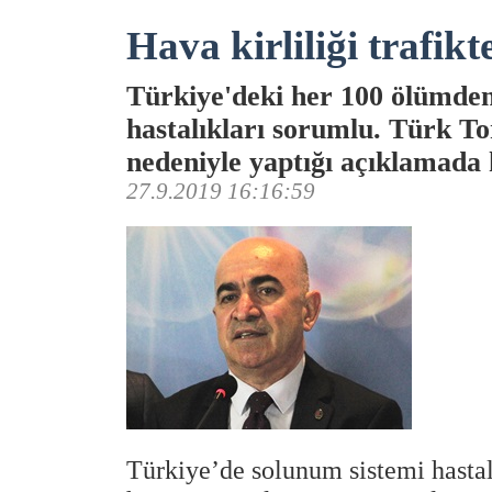
Hava kirliliği trafik
Türkiye'deki her 100 ölümden
hastalıkları sorumlu. Türk 
nedeniyle yaptığı açıklamada 
27.9.2019 16:16:59
Türkiye’de solunum sistemi hastalı