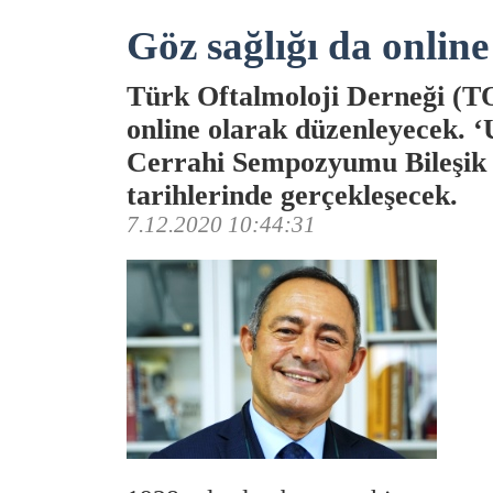
Göz sağlığı da onlin
Türk Oftalmoloji Derneği (TOD
online olarak düzenleyecek. ‘
Cerrahi Sempozyumu Bileşik T
tarihlerinde gerçekleşecek.
7.12.2020 10:44:31