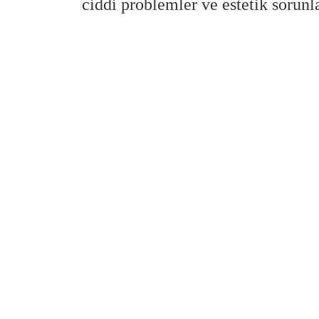
ciddi problemler ve estetik sorunla