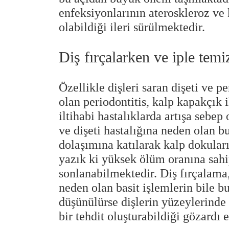
enfeksiyonlarının ateroskleroz ve 
olabildiği ileri sürülmektedir.
Diş fırçalarken ve iple temi
Özellikle dişleri saran dişeti ve 
olan periodontitis, kalp kapakçık 
iltihabi hastalıklarda artışa sebe
ve dişeti hastalığına neden olan bu
dolaşımına katılarak kalp dokular
yazık ki yüksek ölüm oranına sahi
sonlanabilmektedir. Diş fırçalama,
neden olan basit işlemlerin bile bu
düşünülürse dişlerin yüzeylerinde 
bir tehdit oluşturabildiği gözardı 