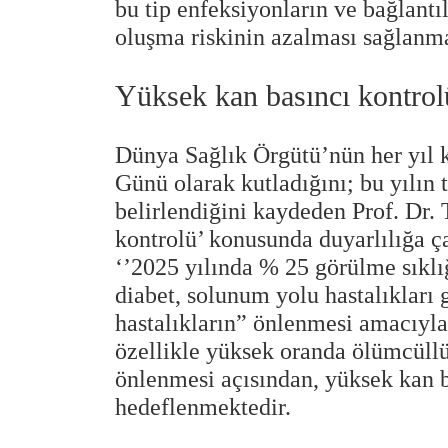
bu tip enfeksiyonların ve bağlantı
oluşma riskinin azalması sağlanmal
Yüksek kan basıncı kontrol
Dünya Sağlık Örgütü’nün her yıl 
Günü olarak kutladığını; bu yılın 
belirlendiğini kaydeden Prof. Dr. 
kontrolü’ konusunda duyarlılığa ça
‘’2025 yılında % 25 görülme sıklı
diabet, solunum yolu hastalıkları
hastalıkların” önlenmesi amacıyla
özellikle yüksek oranda ölümcüllü
önlenmesi açısından, yüksek kan b
hedeflenmektedir.